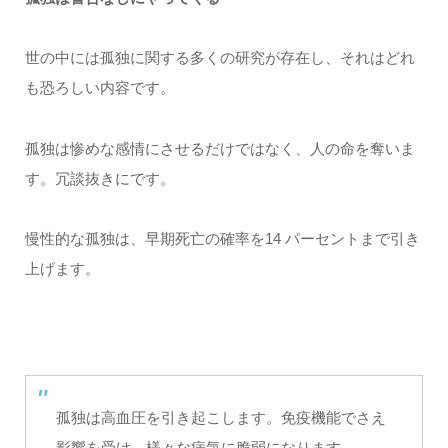
世の中には孤独に関する多くの研究が存在し、それはどれ
も恐ろしい内容です。
孤独は惨めな感情にさせるだけではなく、人の命を奪いま
す。冗談抜きにです。
慢性的な孤独は、早期死亡の確率を14 パーセントまで引き
上げます。
孤独は高血圧を引き起こします。免疫機能でさえ
影響を受け、様々な病気に脆弱になります。