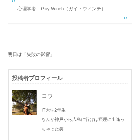
心理学者 Guy Winch（ガイ・ウィンチ）
明日は「失敗の影響」
投稿者プロフィール
コウ
IT大学2年生
なんか神戸から広島に行けば摂理に出逢っ
ちゃった笑