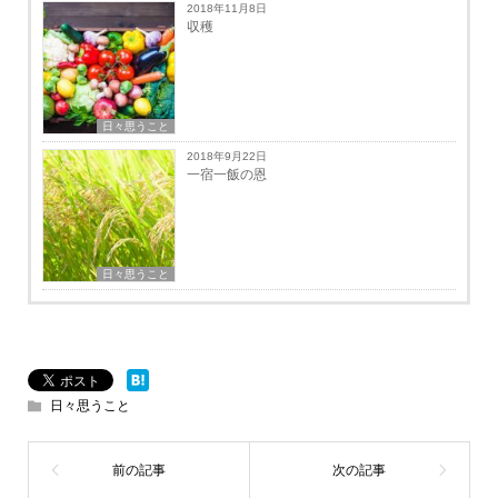
2018年11月8日
収穫
日々思うこと
2018年9月22日
一宿一飯の恩
日々思うこと
日々思うこと