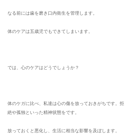
なる前には歯を磨き口内衛生を管理します。
体のケアは五歳児でもできてしまいます。
では、心のケアはどうでしょうか？
体のケガに比べ、私達は心の傷を放っておきがちです。拒
絶や孤独といった精神状態をです。
放っておくと悪化し、生活に相当な影響を及ぼします。