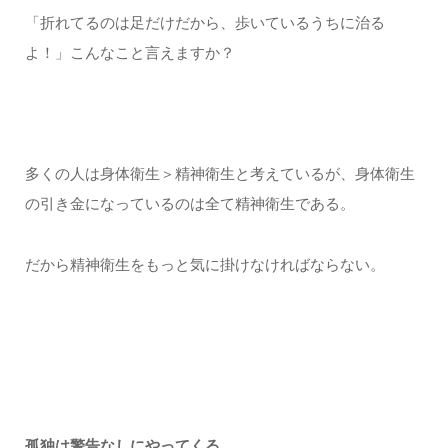
「折れてるのは足だけだから、歩いているうちに治る
よ！」こんなこと言えますか？
多くの人は身体衛生＞精神衛生と考えているが、身体衛生
の引き金になっているのは全て精神衛生である。
だから精神衛生をもっと気に掛けなければならない。
孤独は警告なしにやってくる