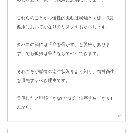
これらのことから慢性的孤独は喫煙と同様、長期
健康においてかなりのリスクをもたらします。
タバコの箱には「命を脅かす」と警告がありま
す。でも孤独は警告なしでやってきます。
それこそが感情の衛生状況をよく知り、精神衛生
を優先するべき理由です。
負傷したと理解できなければ、治療すらできませ
んから。