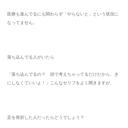
医療も進んでるにも関わらず「やらないと」という状況に
なってません。
落ち込んでる人がいたら
「落ち込んでるの？ 頭で考えちゃってるだけだから、き
にしなくていいよ！」こんなセリフをよく聞きますが、
足を骨折した人だったらどうでしょう？