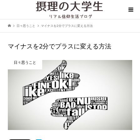
日々思うこと
マイナスを2分でプラスに変える方法
マイナスを2分でプラスに変える方法
日々思うこと