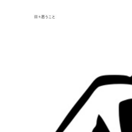
日々思うこと