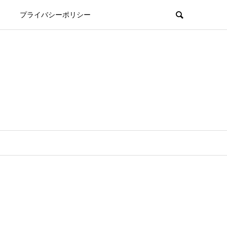
プライバシーポリシー