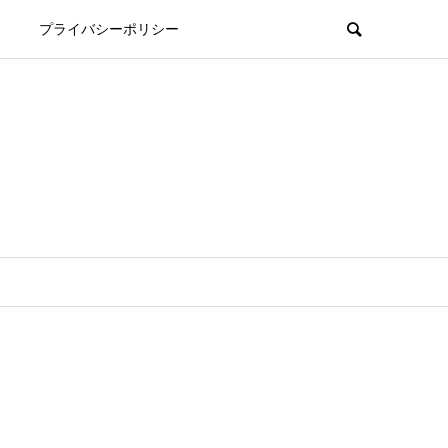
プライバシーポリシー