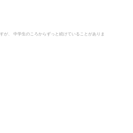
すが、 中学生のころからずっと続けていることがありま