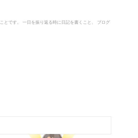
ことです。 一日を振り返る時に日記を書くこと、 ブログ