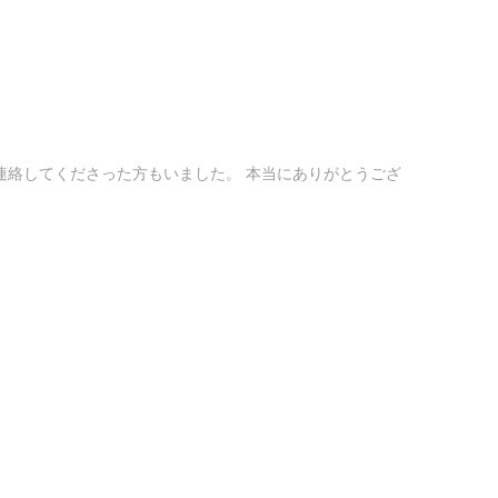
連絡してくださった方もいました。 本当にありがとうござ