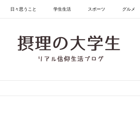
日々思うこと
学生生活
スポーツ
グルメ