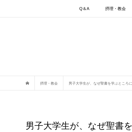
Q＆A
摂理・教会
摂理・教会
男子大学生が、なぜ聖書を学ぶところ
男子大学生が、なぜ聖書