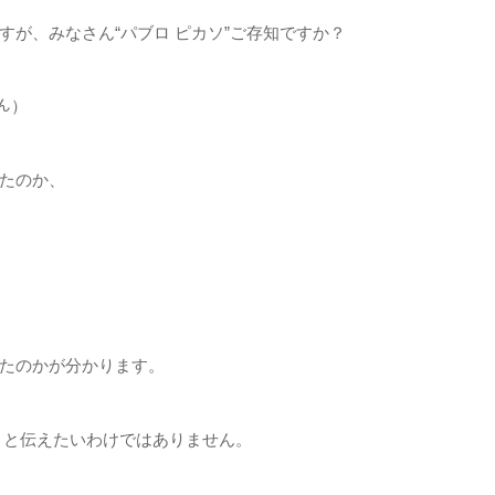
が、みなさん“パブロ ピカソ”ご存知ですか？
ん）
たのか、
たのかが分かります。
」と伝えたいわけではありません。