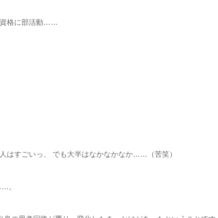
資格に部活動……
人はすごいっ、 でも大半はなかなかなか……（苦笑）
……。