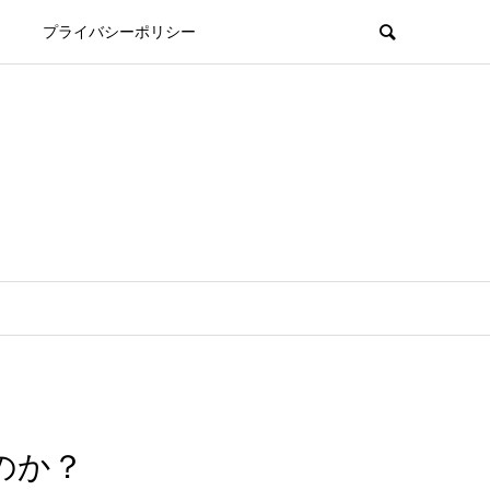
プライバシーポリシー
のか？