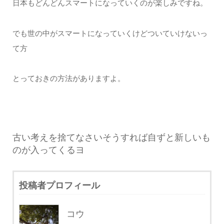
日本もどんどんスマートになっていくのが楽しみですね。
でも世の中がスマートになっていくけどついていけないっ
て方
とっておきの方法がありますよ。
古い考えを捨てなさいそうすれば自ずと新しいも
のが入ってくるヨ
投稿者プロフィール
コウ