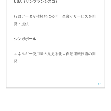
USA（サンフランシスコ）
行政データが積極的に公開→企業がサービスを開
発・提供
シンガポール
エネルギー使用量の見える化→自動運転技術の開
発