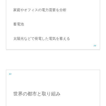
家庭やオフィスの電力需要を分析
蓄電池
太陽光などで発電した電気を蓄える
世界の都市と取り組み