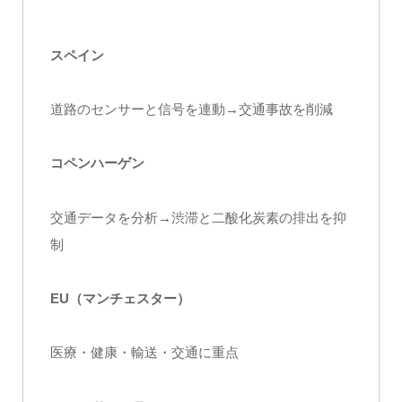
スペイン
道路のセンサーと信号を連動→交通事故を削減
コペンハーゲン
交通データを分析→渋滞と二酸化炭素の排出を抑
制
EU（マンチェスター）
医療・健康・輸送・交通に重点