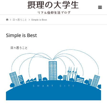
日々思うこと
Simple is Best
Simple is Best
日々思うこと