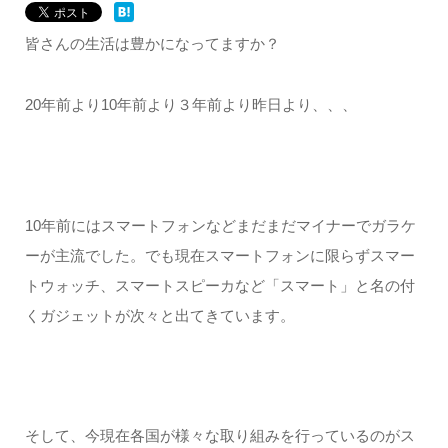
皆さんの生活は豊かになってますか？
20年前より10年前より３年前より昨日より、、、
10年前にはスマートフォンなどまだまだマイナーでガラケ
ーが主流でした。でも現在スマートフォンに限らずスマー
トウォッチ、スマートスピーカなど「スマート」と名の付
くガジェットが次々と出てきています。
そして、今現在各国が様々な取り組みを行っているのがス