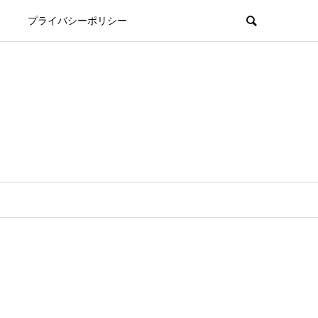
プライバシーポリシー