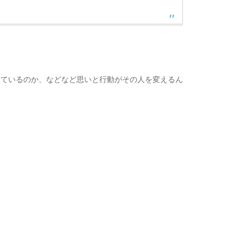
けているのか、などなど思いと行動がその人を変えるん