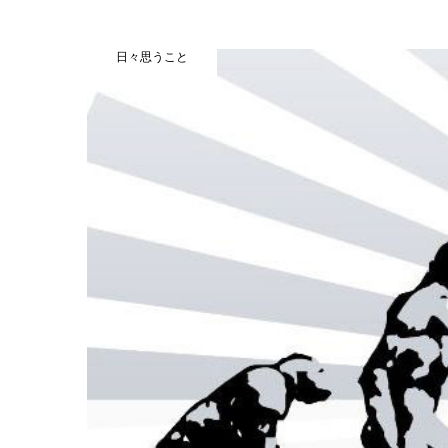
日々思うこと