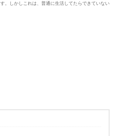
ます。しかしこれは、普通に生活してたらできていない