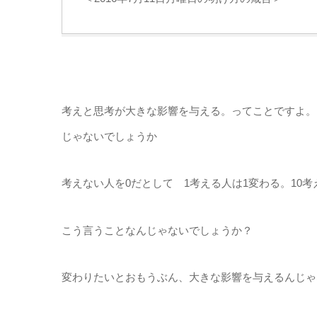
考えと思考が大きな影響を与える。ってことですよ。
じゃないでしょうか
考えない人を0だとして 1考える人は1変わる。10考え
こう言うことなんじゃないでしょうか？
変わりたいとおもうぶん、大きな影響を与えるんじゃ