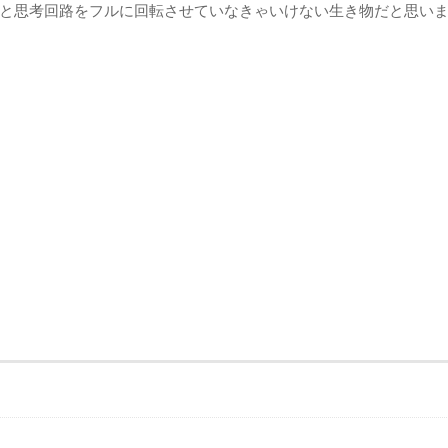
と思考回路をフルに回転させていなきゃいけない生き物だと思い