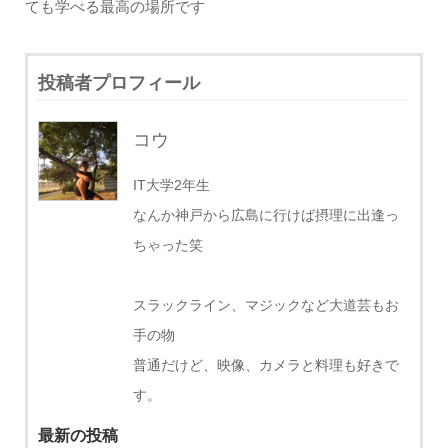
ても学べる最高の場所です
投稿者プロフィール
コウ
IT大学2年生
なんか神戸から広島に行けば摂理に出逢っ
ちゃった笑
スラックライン、マジックなど大道芸もお
手の物
普通だけど、映像、カメラと料理も好きで
す。
最新の投稿