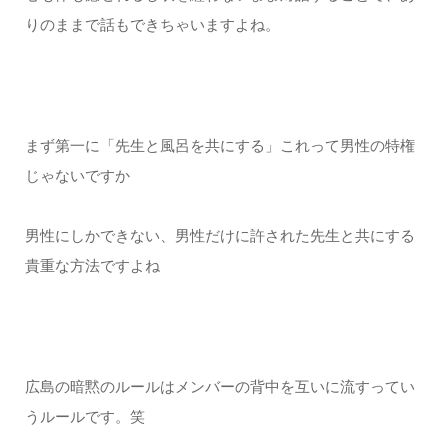
りのままで話もできちゃいますよね。
まず第一に「先生と風呂を共にする」これって男性の特権
じゃないですか
男性にしかできない、男性だけに許された先生と共にする
貴重な方法ですよね
広島の暗黙のルールはメンバーの背中を互いに流すってい
うルールです。笑