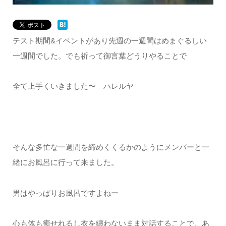
テスト期間&イベントがあり先週の一週間はめまぐるしい
一週間でした。でも祈って御言葉どうりやることで
全て上手くいきました〜 ハレルヤ
そんな多忙な一週間を締めくくるかのようにメンバーと一
緒にお風呂に行って来ました。
男はやっぱりお風呂ですよねー
心も体も癒せれるし衣を纏わないまま対話することで、あ