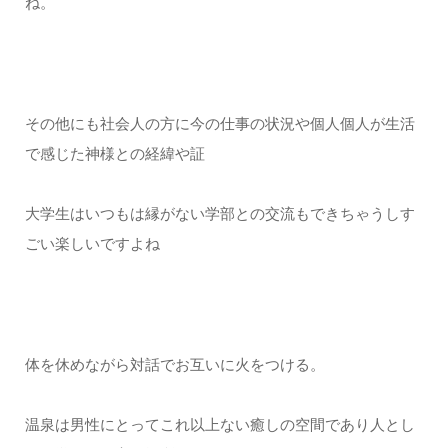
ね。
その他にも社会人の方に今の仕事の状況や個人個人が生活
で感じた神様との経緯や証
大学生はいつもは縁がない学部との交流もできちゃうしす
ごい楽しいですよね
体を休めながら対話でお互いに火をつける。
温泉は男性にとってこれ以上ない癒しの空間であり人とし