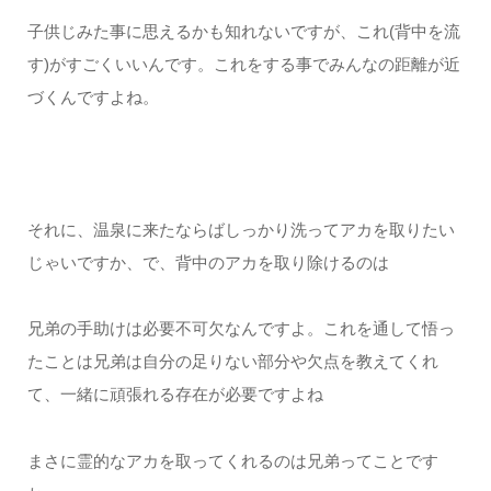
子供じみた事に思えるかも知れないですが、これ(背中を流
す)がすごくいいんです。これをする事でみんなの距離が近
づくんですよね。
それに、温泉に来たならばしっかり洗ってアカを取りたい
じゃいですか、で、背中のアカを取り除けるのは
兄弟の手助けは必要不可欠なんですよ。これを通して悟っ
たことは兄弟は自分の足りない部分や欠点を教えてくれ
て、一緒に頑張れる存在が必要ですよね
まさに霊的なアカを取ってくれるのは兄弟ってことです