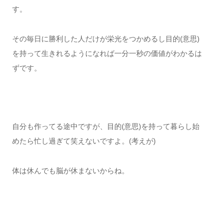
す。
その毎日に勝利した人だけが栄光をつかめるし目的(意思)
を持って生きれるようになれば一分一秒の価値がわかるは
ずです。
自分も作ってる途中ですが、目的(意思)を持って暮らし始
めたら忙し過ぎて笑えないですよ。(考えが)
体は休んでも脳が休まないからね。