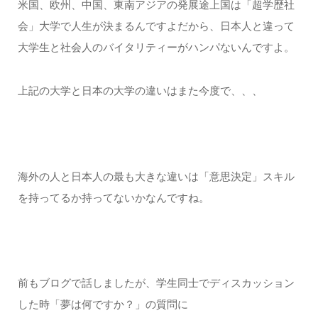
米国、欧州、中国、東南アジアの発展途上国は「超学歴社
会」大学で人生が決まるんですよだから、日本人と違って
大学生と社会人のバイタリティーがハンパないんですよ。
上記の大学と日本の大学の違いはまた今度で、、、
海外の人と日本人の最も大きな違いは「意思決定」スキル
を持ってるか持ってないかなんですね。
前もブログで話しましたが、学生同士でディスカッション
した時「夢は何ですか？」の質問に