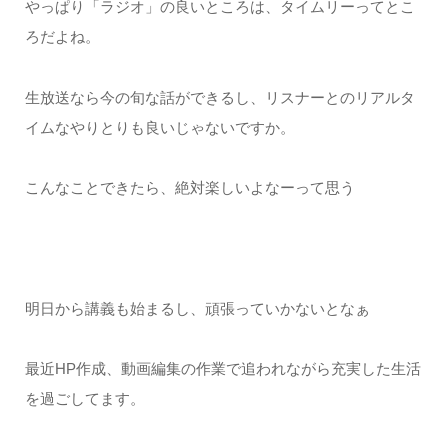
やっぱり「ラジオ」の良いところは、タイムリーってとこ
ろだよね。
生放送なら今の旬な話ができるし、リスナーとのリアルタ
イムなやりとりも良いじゃないですか。
こんなことできたら、絶対楽しいよなーって思う
明日から講義も始まるし、頑張っていかないとなぁ
最近HP作成、動画編集の作業で追われながら充実した生活
を過ごしてます。