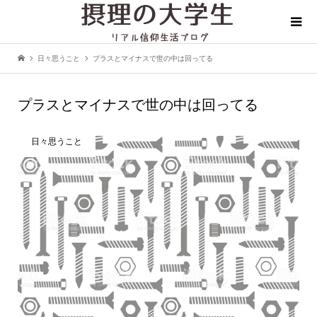
日々思うこと
プラスとマイナスで世の中は回ってる
プラスとマイナスで世の中は回ってる
日々思うこと