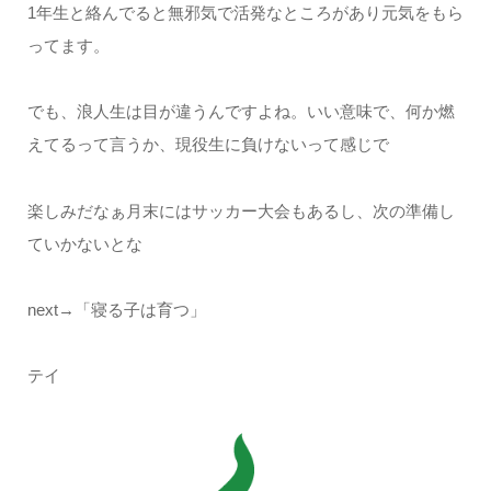
1年生と絡んでると無邪気で活発なところがあり元気をもら
ってます。
でも、浪人生は目が違うんですよね。いい意味で、何か燃
えてるって言うか、現役生に負けないって感じで
楽しみだなぁ月末にはサッカー大会もあるし、次の準備し
ていかないとな
next→「寝る子は育つ」
テイ