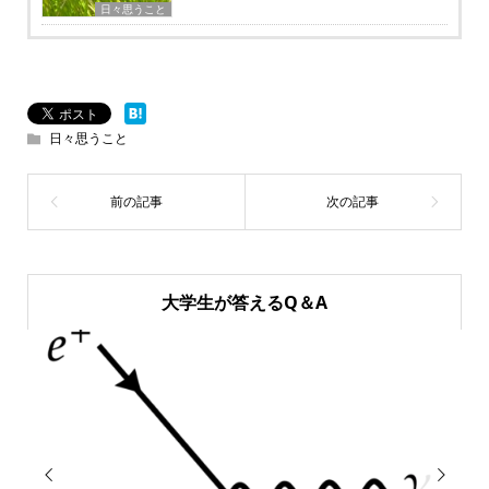
日々思うこと
日々思うこと
大学生が答えるQ＆A

