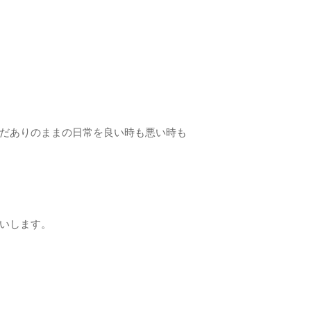
だありのままの日常を良い時も悪い時も
いします。