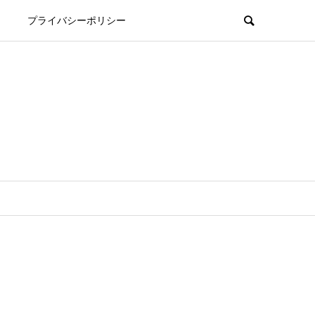
プライバシーポリシー