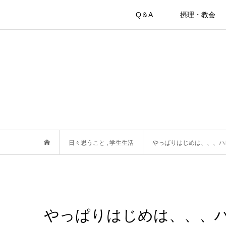
Q＆A
摂理・教会
日々思うこと
,
学生生活
やっぱりはじめは、、、ハレ
やっぱりはじめは、、、ハ