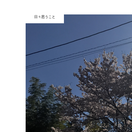
日々思うこと