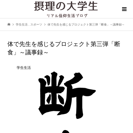
学生生活
,
スポーツ
体で先生を感じるプロジェクト第三弾「断食」～議事録～
体で先生を感じるプロジェクト第三弾「断
食」～議事録～
学生生活