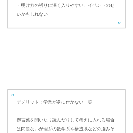
・明け方の祈りに深く入りやすい←イベントのせ
いかもしれない
デメリット：学業が身に付かない 笑
御言葉を聞いたり読んだりして考えに入れる場合
は問題ないが理系の数学系や構造系などの脳みそ