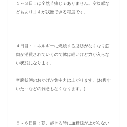
１～３日：は全然苦痛じゃありません。空腹感な
どもありますが我慢できる程度です。
４日目：エネルギーに燃焼する脂肪がなくなり筋
肉が消費されていくので体は軽いけど力が入らな
い状態になります。
空腹状態のおかげか集中力は上がります。(お腹す
いた～などの雑念もなくなります。)
５～６日目：朝、起きる時に血糖値が上がらない