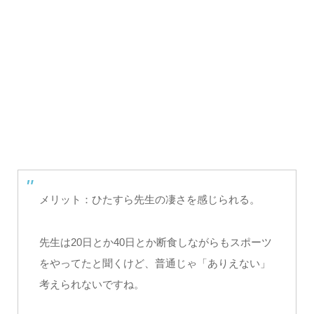
メリット：ひたすら先生の凄さを感じられる。
先生は20日とか40日とか断食しながらもスポーツ
をやってたと聞くけど、普通じゃ「ありえない」
考えられないですね。