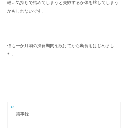
軽い気持ちで始めてしまうと失敗するか体を壊してしまう
かもしれないです。
僕も一か月弱の摂食期間を設けてから断食をはじめまし
た。
議事録