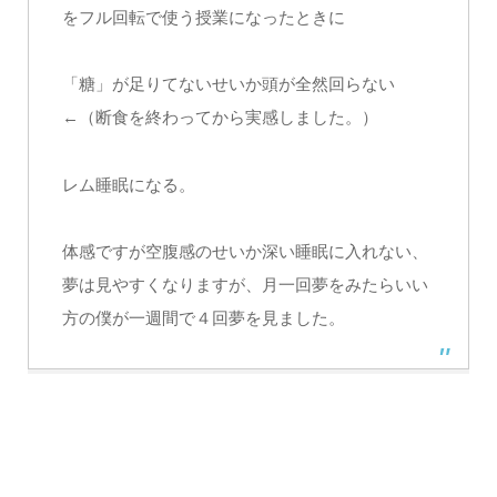
をフル回転で使う授業になったときに
「糖」が足りてないせいか頭が全然回らない
←（断食を終わってから実感しました。）
レム睡眠になる。
体感ですが空腹感のせいか深い睡眠に入れない、
夢は見やすくなりますが、月一回夢をみたらいい
方の僕が一週間で４回夢を見ました。