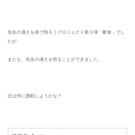
先生の凄さを体で悟ろうプロジェクト第３弾「断食」でし
たが
またも、先生の凄さを悟ることができました。
次は何に挑戦しようかな？