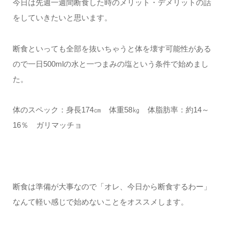
今日は先週一週間断食した時のメリット・デメリットの話
をしていきたいと思います。
断食といっても全部を抜いちゃうと体を壊す可能性がある
ので一日500mlの水と一つまみの塩という条件で始めまし
た。
体のスペック：身長174㎝ 体重58㎏ 体脂肪率：約14～
16％ ガリマッチョ
断食は準備が大事なので「オレ、今日から断食するわー」
なんて軽い感じで始めないことをオススメします。