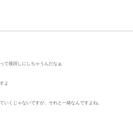
って後回しにしちゃうんだなぁ
すよ
ていくじゃないですが、それと一緒なんですよね。