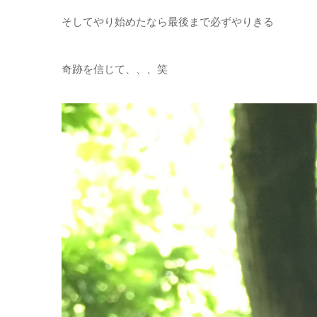
そしてやり始めたなら最後まで必ずやりきる
奇跡を信じて、、、笑