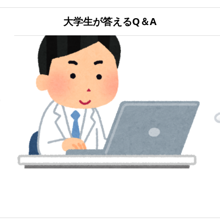
大学生が答えるQ＆A