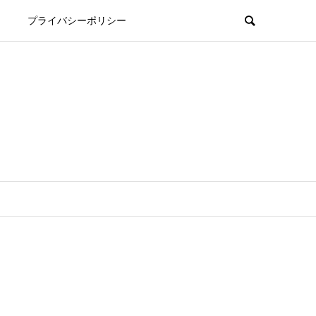
プライバシーポリシー