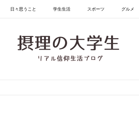
日々思うこと
学生生活
スポーツ
グルメ