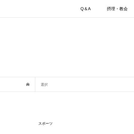
Q＆A
摂理・教会
選択
スポーツ