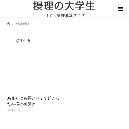
神様の働き
学生生活
あまりにも長いゼミで起こっ
た神様の御働き
学生生活