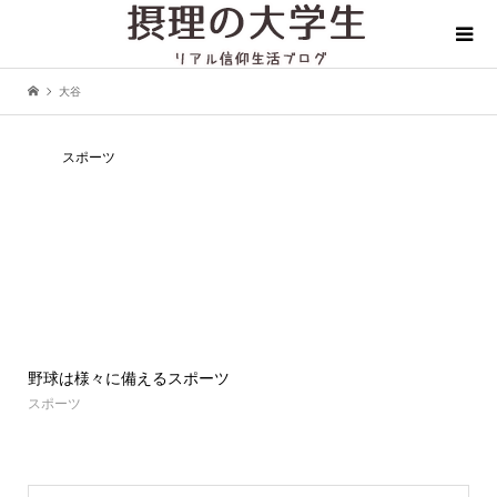
大谷
スポーツ
野球は様々に備えるスポーツ
スポーツ