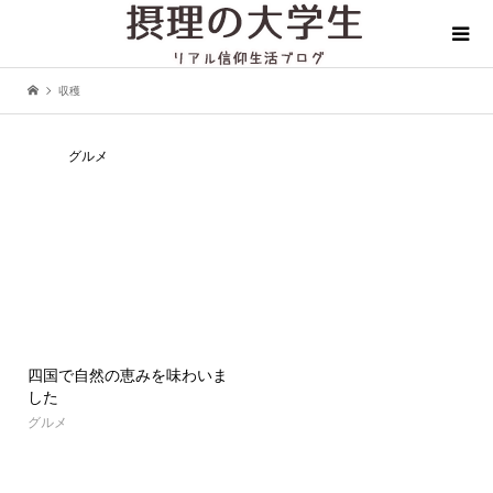
収穫
グルメ
四国で自然の恵みを味わいま
した
グルメ