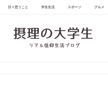
日々思うこと
学生生活
スポーツ
グルメ