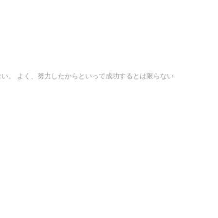
ない。 よく、努力したからといって成功するとは限らない