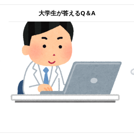
大学生が答えるQ＆A