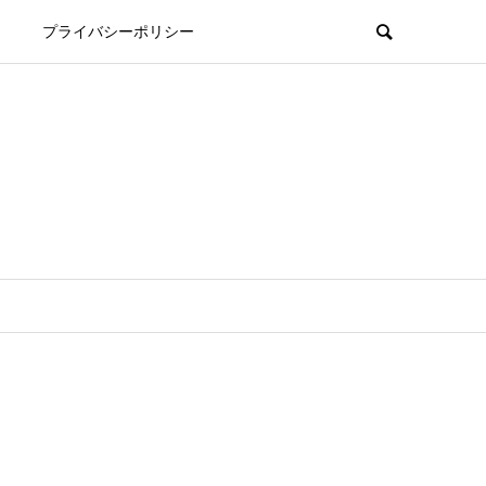
プライバシーポリシー