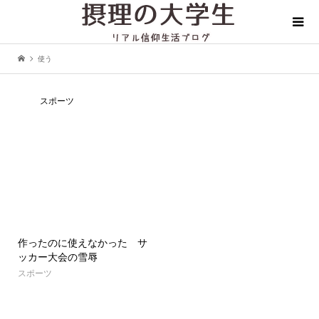
使う
スポーツ
作ったのに使えなかった サ
ッカー大会の雪辱
スポーツ