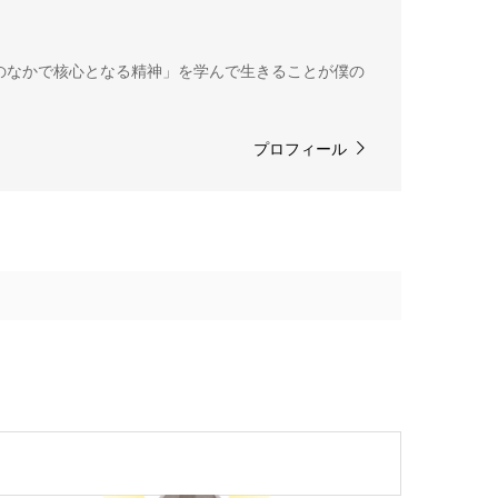
のなかで核心となる精神」を学んで生きることが僕の
プロフィール