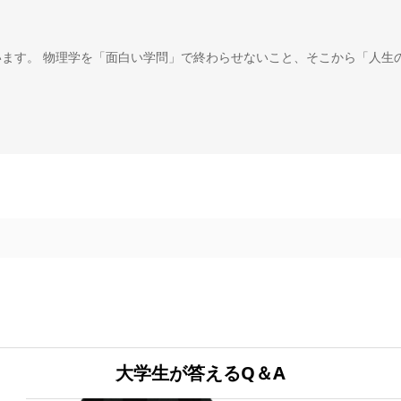
います。 物理学を「面白い学問」で終わらせないこと、そこから「人生
大学生が答えるQ＆A