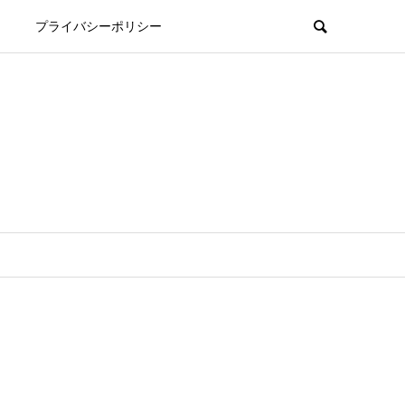
プライバシーポリシー