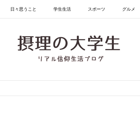
日々思うこと
学生生活
スポーツ
グルメ