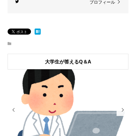
プロフィール
大学生が答えるQ＆A

