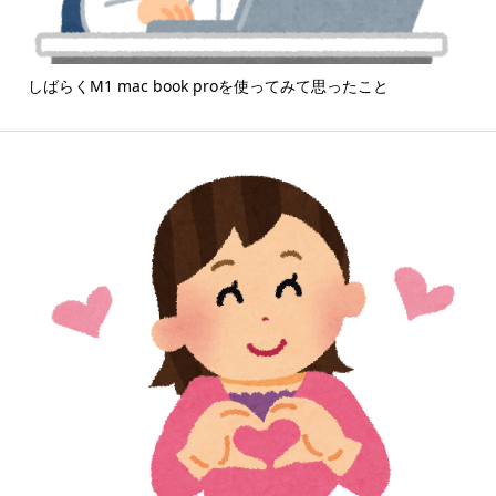
しばらくM1 mac book proを使ってみて思ったこと
「