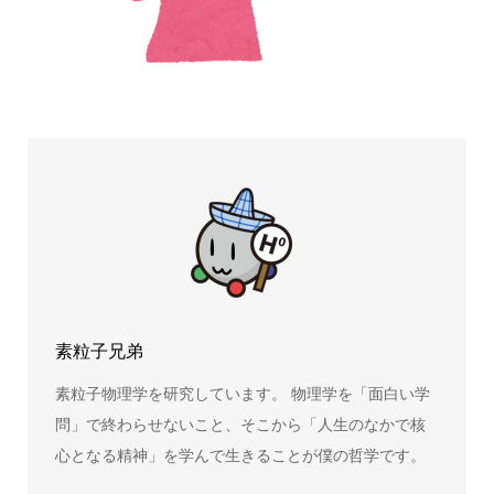
素粒子兄弟
素粒子物理学を研究しています。 物理学を「面白い学
問」で終わらせないこと、そこから「人生のなかで核
心となる精神」を学んで生きることが僕の哲学です。