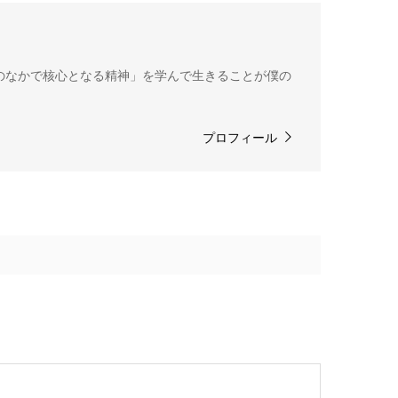
のなかで核心となる精神」を学んで生きることが僕の
プロフィール