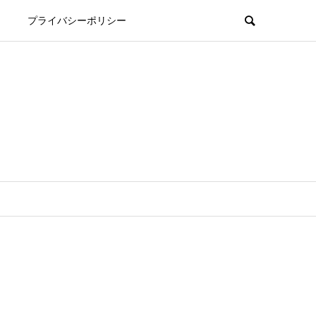
プライバシーポリシー