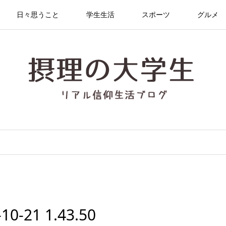
日々思うこと
学生生活
スポーツ
グルメ
21 1.43.50