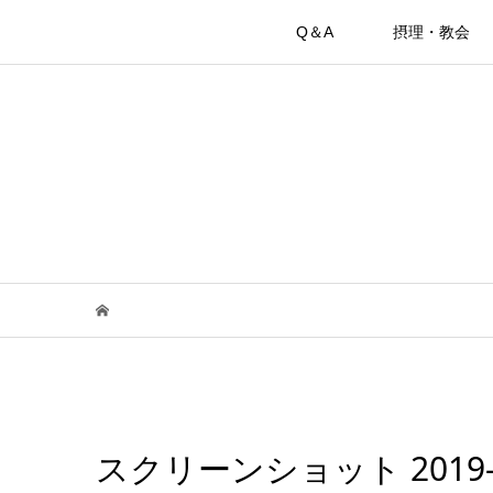
Q＆A
摂理・教会
スクリーンショット 2019-10-