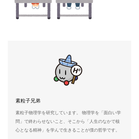
素粒子兄弟
素粒子物理学を研究しています。 物理学を「面白い学
問」で終わらせないこと、そこから「人生のなかで核
心となる精神」を学んで生きることが僕の哲学です。