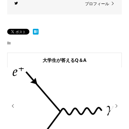
プロフィール
大学生が答えるQ＆A

