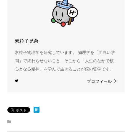
素粒子兄弟
素粒子物理学を研究しています。 物理学を「面白い学
問」で終わらせないこと、そこから「人生のなかで核
心となる精神」を学んで生きることが僕の哲学です。
プロフィール