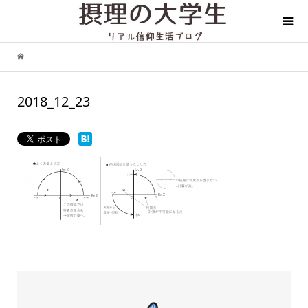
2018_12_23