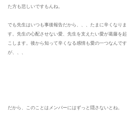
た方も悲しいですもんね。
でも先生はいつも事後報告だから、、、たまに辛くなりま
す。先生の心配させない愛、先生を支えたい愛が葛藤を起
こします。後から知って辛くなる感情も愛の一つなんです
が、、、
だから、このことはメンバーにはずっと隠さないとね。