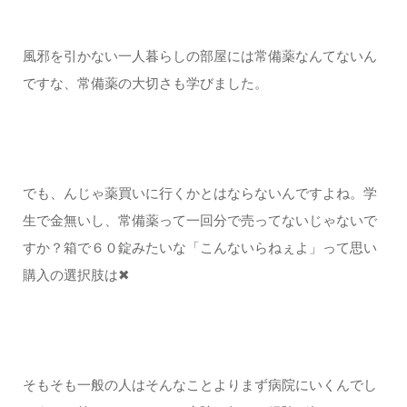
風邪を引かない一人暮らしの部屋には常備薬なんてないん
ですな、常備薬の大切さも学びました。
でも、んじゃ薬買いに行くかとはならないんですよね。学
生で金無いし、常備薬って一回分で売ってないじゃないで
すか？箱で６０錠みたいな「こんないらねぇよ」って思い
購入の選択肢は✖
そもそも一般の人はそんなことよりまず病院にいくんでし