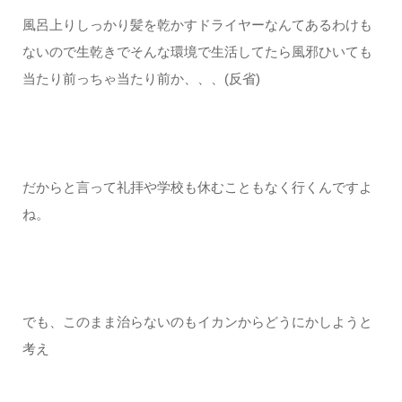
風呂上りしっかり髪を乾かすドライヤーなんてあるわけも
ないので生乾きでそんな環境で生活してたら風邪ひいても
当たり前っちゃ当たり前か、、、(反省)
だからと言って礼拝や学校も休むこともなく行くんですよ
ね。
でも、このまま治らないのもイカンからどうにかしようと
考え