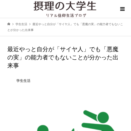
学生生活
最近やっと自分が「サイヤ人」でも「悪魔の実」の能力者でもないこ
とが分かった出来事
最近やっと自分が「サイヤ人」でも「悪魔
の実」の能力者でもないことが分かった出
来事
学生生活