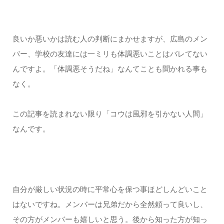
良いか悪いかは読む人の判断にまかせますが、広島のメン
バー、学校の友達には一ミリも体調悪いことはバレてない
んですよ。「体調悪そうだね」なんてことも聞かれる事も
なく。
この記事を読まれない限り「コウは風邪を引かない人間」
なんです。
自分が厳しい状況の時に平常心を保つ事ほどしんどいこと
はないですね。メンバーは兄弟だから全然頼って良いし、
その方がメンバーも嬉しいと思う。後から知った方が知っ