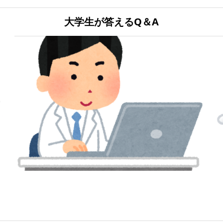
大学生が答えるQ＆A