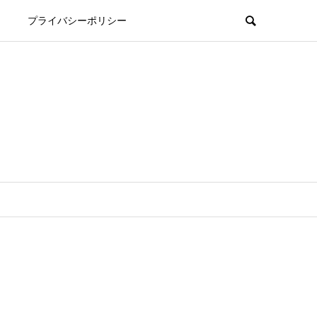
プライバシーポリシー