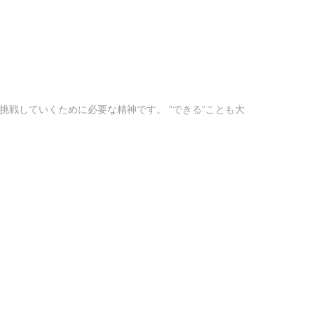
て挑戦していくために必要な精神です。 ”できる”ことも大