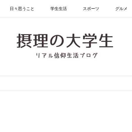
日々思うこと
学生生活
スポーツ
グルメ