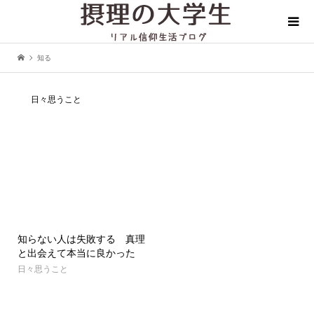
知る
日々思うこと
知らない人は失敗する 真理
と出会えて本当に良かった
日々思うこと