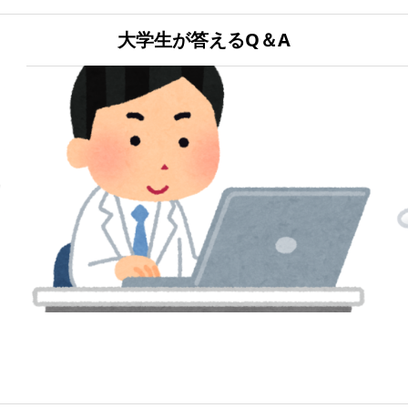
大学生が答えるQ＆A