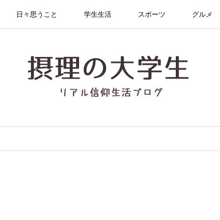
日々思うこと
学生生活
スポーツ
グルメ