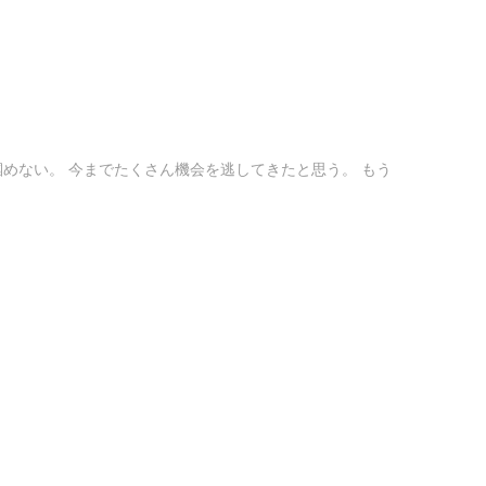
めない。 今までたくさん機会を逃してきたと思う。 もう