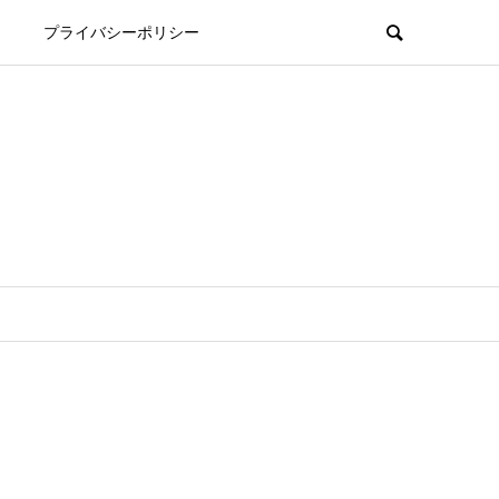
プライバシーポリシー