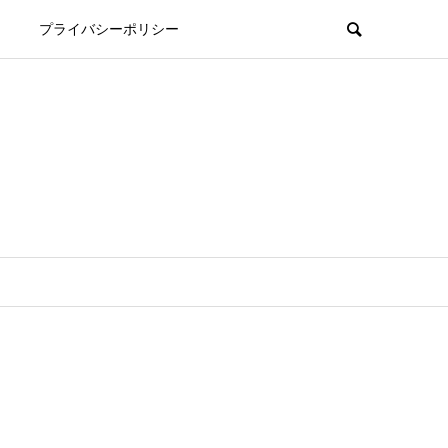
プライバシーポリシー