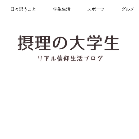
日々思うこと
学生生活
スポーツ
グルメ