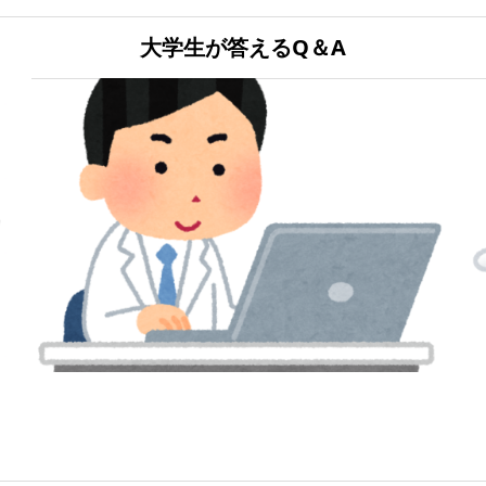
大学生が答えるQ＆A