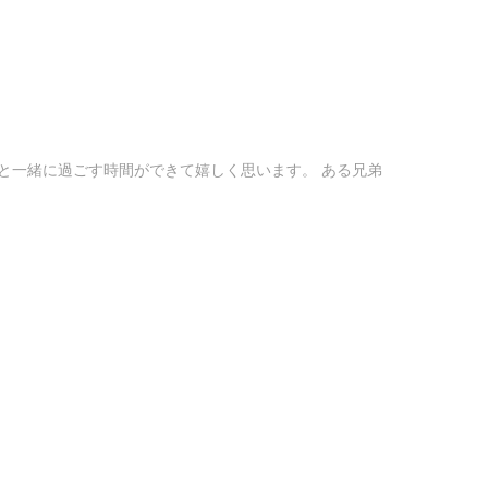
と一緒に過ごす時間ができて嬉しく思います。 ある兄弟