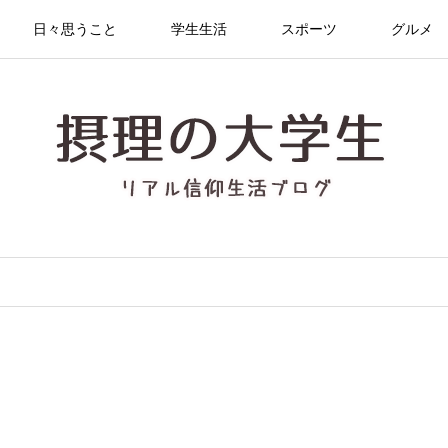
日々思うこと
学生生活
スポーツ
グルメ