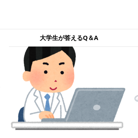
大学生が答えるQ＆A