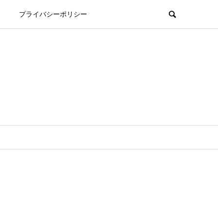
プライバシーポリシー