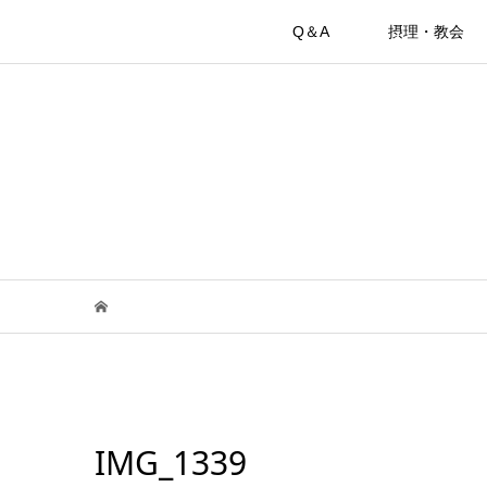
Q＆A
摂理・教会
IMG_1339