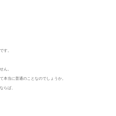
です。
せん。
て本当に普通のことなのでしょうか。
ならば、