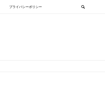
プライバシーポリシー