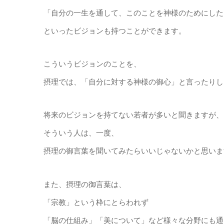
「自分の一生を通して、このことを神様のためにした
といったビジョンも持つことができます。
こういうビジョンのことを、
摂理では、「自分に対する神様の御心」と言ったりし
将来のビジョンを持てない若者が多いと聞きますが、
そういう人は、一度、
摂理の御言葉を聞いてみたらいいじゃないかと思いま
また、摂理の御言葉は、
「宗教」という枠にとらわれず
「脳の仕組み」「美について」など様々な分野にも通