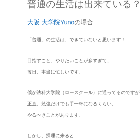
普通の生活は出来ている
大阪 大学院Yuno
の場合
「普通」の生活は、できていないと思います！
目指すこと、やりたいことが多すぎて、
毎日、本当に忙しいです。
僕が法科大学院（ロースクール）に通ってるのですが
正直、勉強だけでも手一杯になるくらい、
やるべきことがあります。
しかし、摂理に来ると