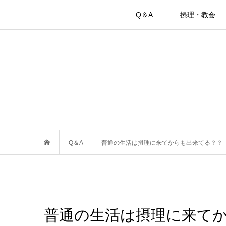
Q＆A
摂理・教会
Q＆A
普通の生活は摂理に来てからも出来てる？？
普通の生活は摂理に来て