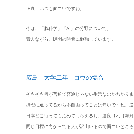
正直、いつも面白いですね。
今は、「脳科学」「AI」の分野について、
素人ながら、隙間の時間に勉強しています。
広島 大学二年 コウの場合
そもそも何が普通で普通じゃない生活なのかわかりま
摂理に通ってるから不自由ってことは無いですね。逆
日本どこ行っても泊めてもらえるし、運良ければ海外
同じ目標に向かってる人が沢山いるので面白いところ