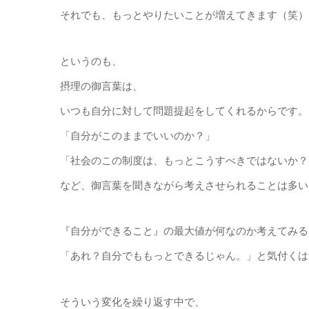
それでも、もっとやりたいことが増えてきます（笑）
というのも、
摂理の御言葉は、
いつも自分に対して問題提起をしてくれるからです。
「自分がこのままでいいのか？」
「社会のこの制度は、もっとこうすべきではないか？
など、御言葉を聞きながら考えさせられることは多い
『自分ができること』の最大値が何なのか考えてみる
「あれ？自分でももっとできるじゃん。」と気付くは
そういう変化を繰り返す中で、