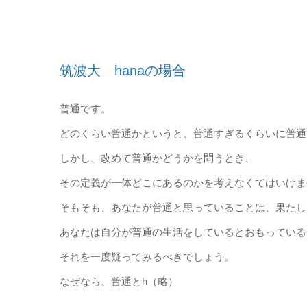
筑波大 hanaの場合
普通です。
どのくらい普通かというと、普通すぎるくらいに普通
しかし、改めて普通かどうかを問うとき、
その定義が一体どこにあるのかを考えなくてはいけま
そもそも、あなたが普通と思っていることは、果たし
あなたは自分が普通の生活をしているとおもっている
それを一度疑ってみるべきでしょう。
なぜなら、普通とh（略）