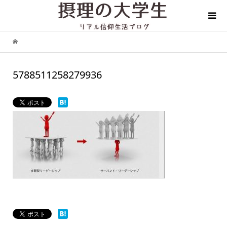
5788511258279936