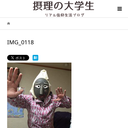
IMG_0118