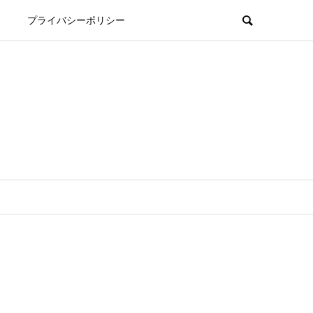
プライバシーポリシー