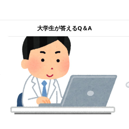
大学生が答えるQ＆A