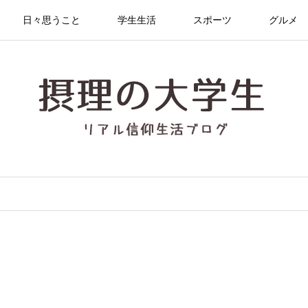
日々思うこと
学生生活
スポーツ
グルメ