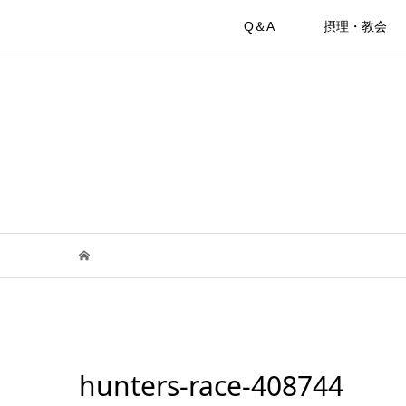
Q＆A
摂理・教会
hunters-race-408744