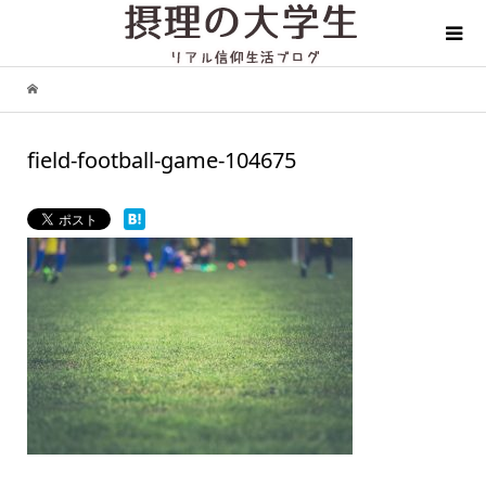
field-football-game-104675