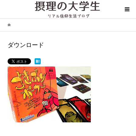
ダウンロード