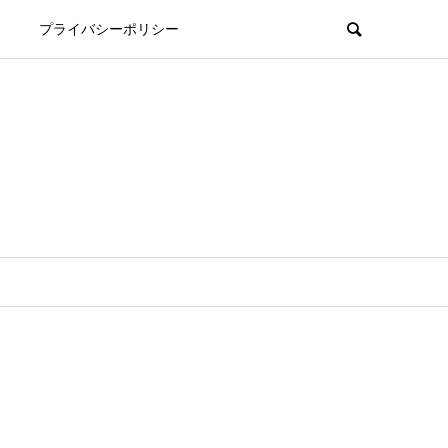
プライバシーポリシー