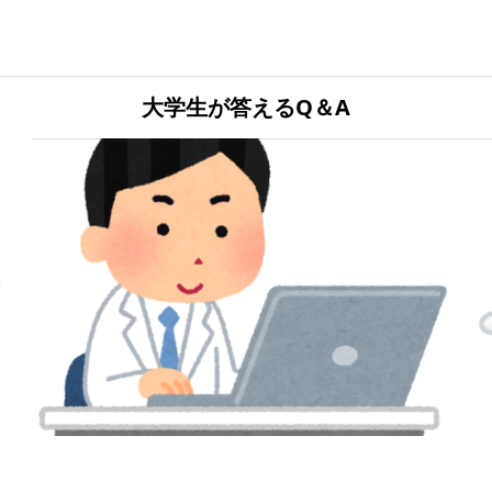
大学生が答えるQ＆A