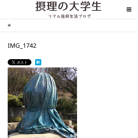
IMG_1742