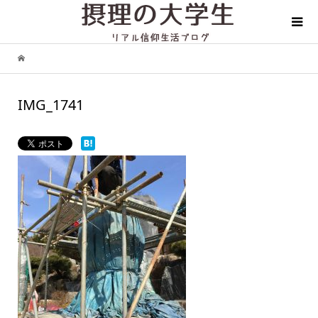
IMG_1741