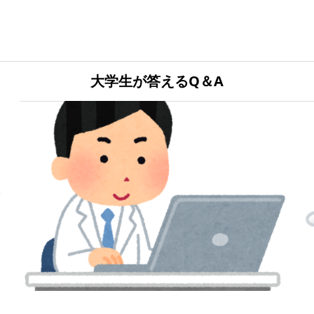
大学生が答えるQ＆A