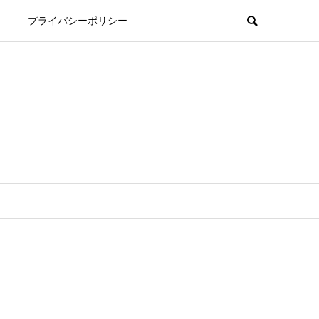
プライバシーポリシー