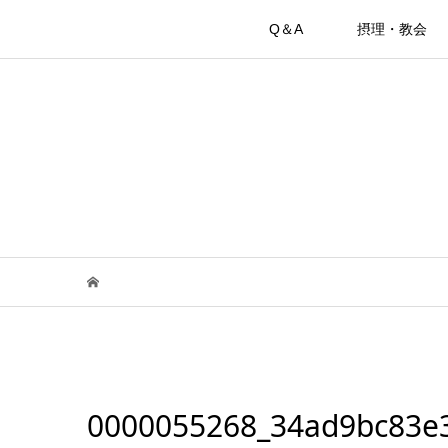
Q＆A
摂理・教会
0000055268_34ad9bc83e