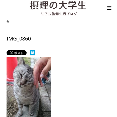
IMG_0860