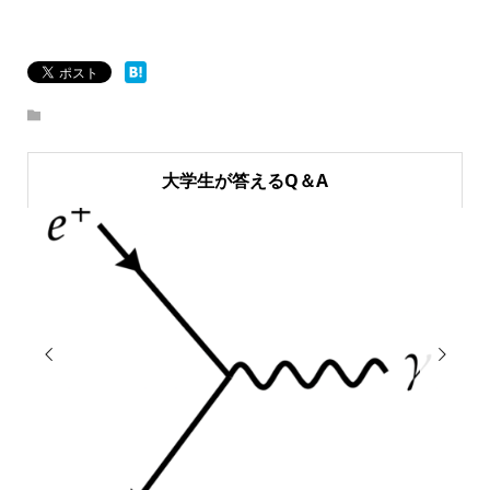
大学生が答えるQ＆A

