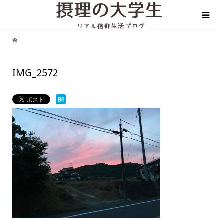
IMG_2572