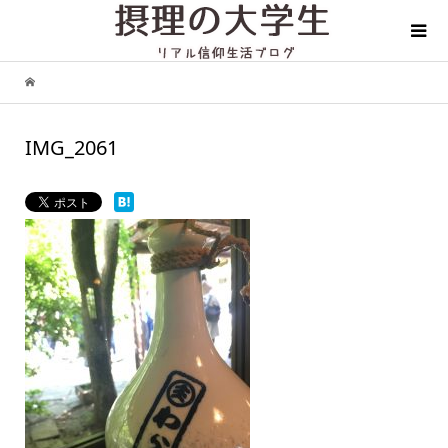
IMG_2061