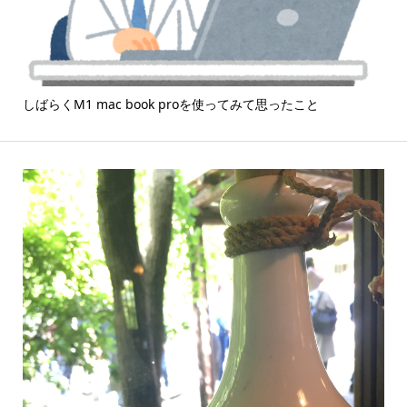
しばらくM1 mac book proを使ってみて思ったこと
「