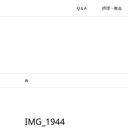
Q＆A
摂理・教会
IMG_1944