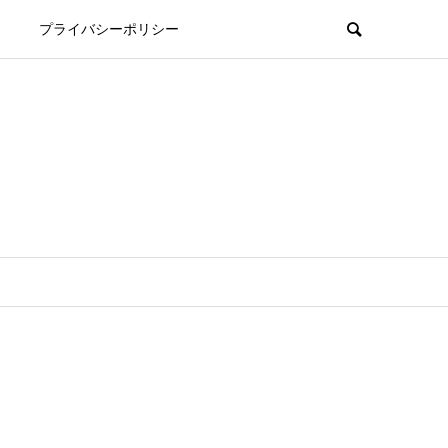
プライバシーポリシー