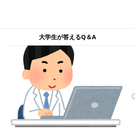
大学生が答えるQ＆A