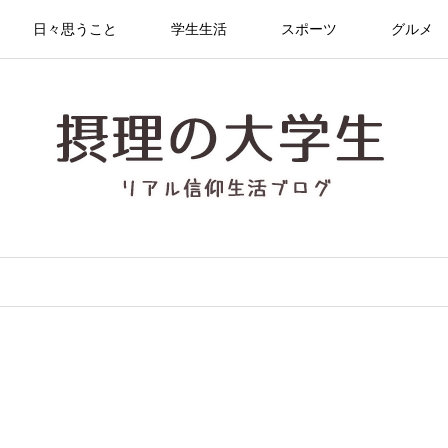
日々思うこと
学生生活
スポーツ
グルメ