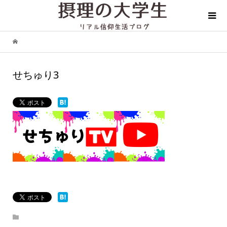
せちゅり3